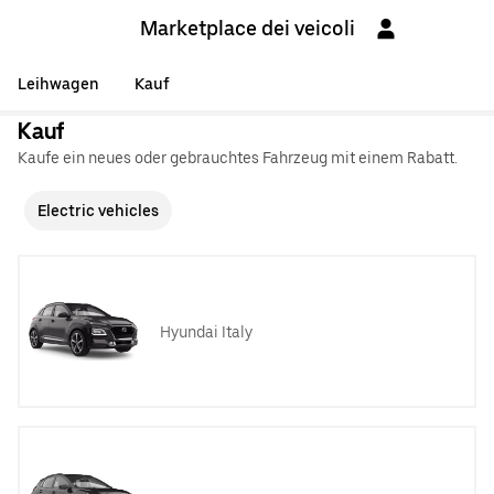
Marketplace dei veicoli
Leihwagen
Kauf
Kauf
Kaufe ein neues oder gebrauchtes Fahrzeug mit einem Rabatt.
Electric vehicles
Hyundai Italy