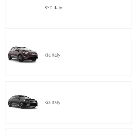
BYD Italy
Kia Italy
Kia Italy