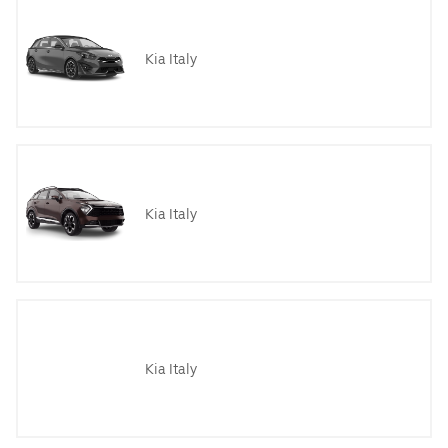
Kia Italy
Kia Italy
Kia Italy