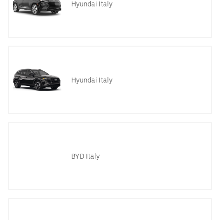
Hyundai Italy
Hyundai Italy
BYD Italy