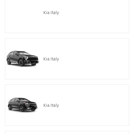
Kia Italy
Kia Italy
Kia Italy