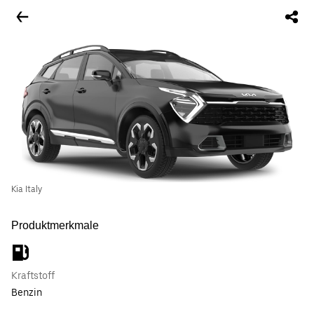
Kia Italy
Produktmerkmale
Kraftstoff
Benzin