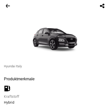
Hyundai Italy
Produktmerkmale
Kraftstoff
Hybrid