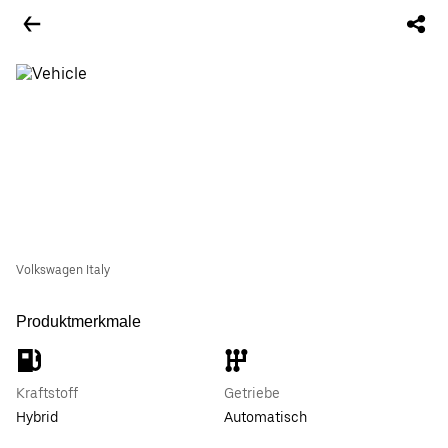
Volkswagen Italy
Produktmerkmale
Kraftstoff
Getriebe
Hybrid
Automatisch