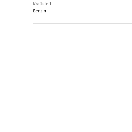
Kraftstoff
Benzin