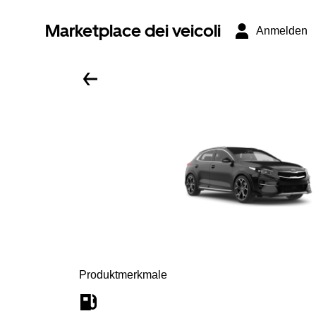
Marketplace dei veicoli
Anmelden
Produktmerkmale