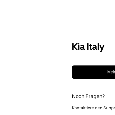
Kia Italy
Meld
Noch Fragen?
Kontaktiere den Suppo