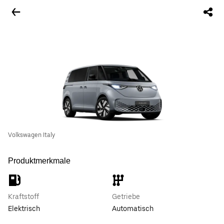
Volkswagen Italy
Produktmerkmale
Kraftstoff
Getriebe
Elektrisch
Automatisch