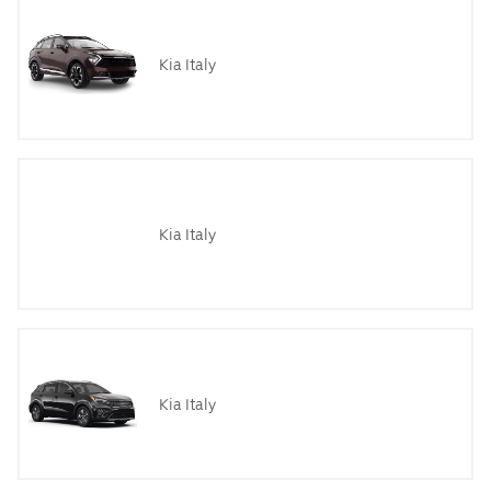
Kia Italy
Kia Italy
Kia Italy