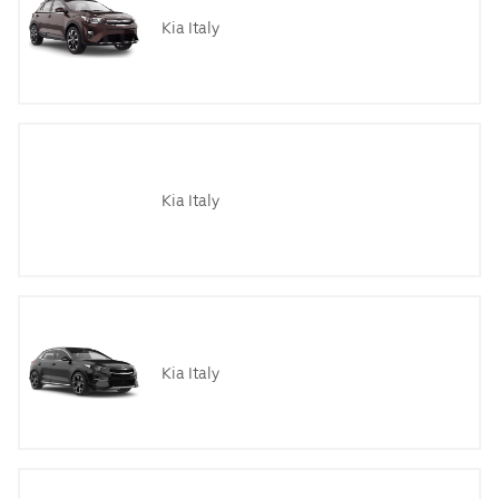
Kia Italy
Kia Italy
Kia Italy