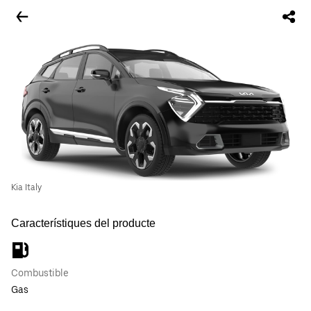
Kia Italy
Característiques del producte
Combustible
Gas