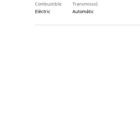
Combustible
Transmissió
Elèctric
Automàtic