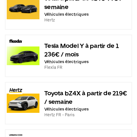
semaine
Véhicules électriques
Hertz
Tesla Model Y à partir de 1
236€ / mois
Véhicules électriques
Flexla FR
Toyota bZ4X à partir de 219€
/ semaine
Véhicules électriques
Hertz FR - Paris