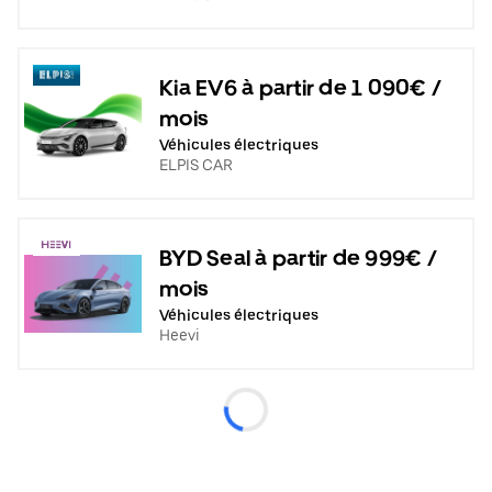
Kia EV6 à partir de 1 090€ /
mois
Véhicules électriques
ELPIS CAR
BYD Seal à partir de 999€ /
mois
Véhicules électriques
Heevi