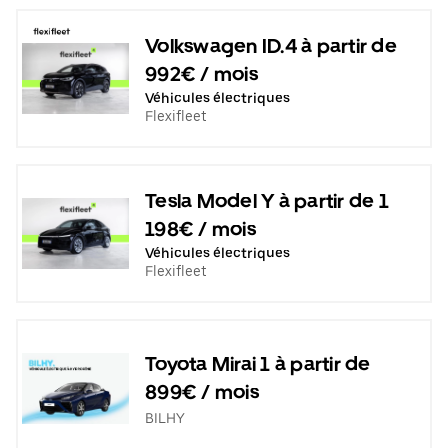
Volkswagen ID.4 à partir de
992€ / mois
Véhicules électriques
Flexifleet
Tesla Model Y à partir de 1
198€ / mois
Véhicules électriques
Flexifleet
Toyota Mirai 1 à partir de
899€ / mois
BILHY