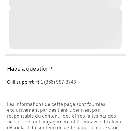
Have a question?
Call support at
1 (866) 987-3743
Les informations de cette page sont fournies
exclusivement par des tiers. Uber n'est pas
responsable du contenu, des offres faites par des
tiers ou de tout engagement ultérieur avec des tiers
découlant du contenu de cette page. Lorsque vous