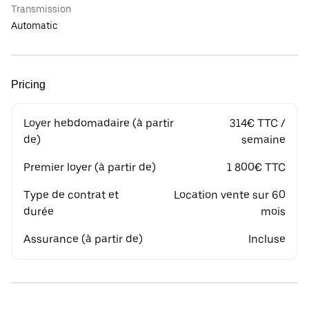
Transmission
Automatic
Pricing
Loyer hebdomadaire (à partir
314€ TTC /
de)
semaine
Premier loyer (à partir de)
1 800€ TTC
Type de contrat et
Location vente sur 60
durée
mois
Assurance (à partir de)
Incluse