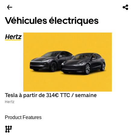
Véhicules électriques
Tesla à partir de 314€ TTC / semaine
Hertz
Product Features