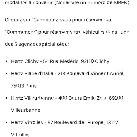
modalités à convenir. (Nécessite un numéro de SIREN).
Cliquez sur "Connectez-vous pour réserver" ou
“Commencer” pour réserver votre véhicules dans l'une
des 5 agences spécialisées :
Hertz Clichy - 54 Rue Médéric, 92110 Clichy
Hertz Place d'Italie - 213 Boulevard Vincent Auriol,
75013 Paris
Hertz Villeurbanne - 400 Cours Emile Zola, 69100
Villeurbanne
Hertz Vitrolles - 57 Boulevard de l'Europe, 13127
Vitrolles