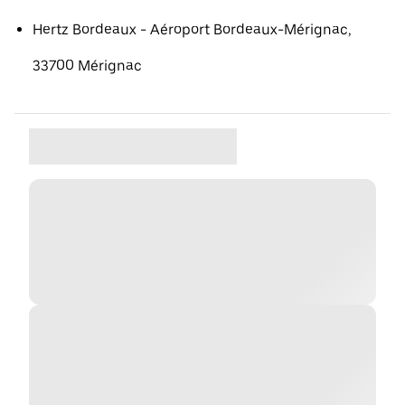
Hertz Bordeaux - Aéroport Bordeaux-Mérignac,
33700 Mérignac