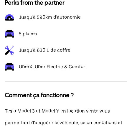
Perks from the partner
Jusqu'à 590km d'autonomie
5 places
Jusqu'à 630 L de coffre
UberX, Uber Electric & Comfort
Comment ça fonctionne ?
Tesla Model 3 et Model Y en location vente vous
permettant d'acquérir le véhicule, selon conditions et