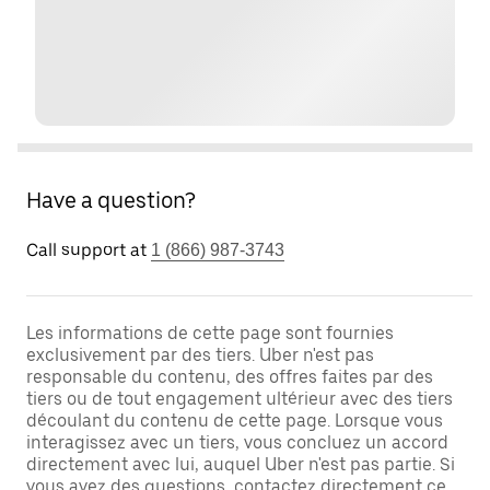
Have a question?
Call support at
1 (866) 987-3743
Les informations de cette page sont fournies
exclusivement par des tiers. Uber n'est pas
responsable du contenu, des offres faites par des
tiers ou de tout engagement ultérieur avec des tiers
découlant du contenu de cette page. Lorsque vous
interagissez avec un tiers, vous concluez un accord
directement avec lui, auquel Uber n'est pas partie. Si
vous avez des questions, contactez directement ce