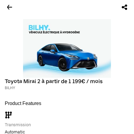
Toyota Mirai 2 à partir de 1 199€ / mois
BILHY
Product Features
Transmission
Automatic