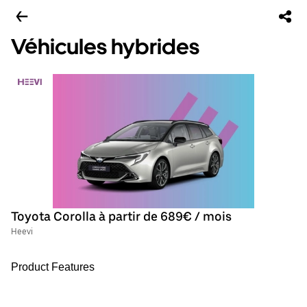
Véhicules hybrides
Toyota Corolla à partir de 689€ / mois
Heevi
Product Features