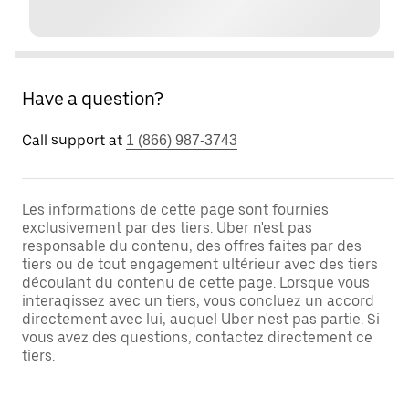
Have a question?
Call support at
1 (866) 987-3743
Les informations de cette page sont fournies
exclusivement par des tiers. Uber n'est pas
responsable du contenu, des offres faites par des
tiers ou de tout engagement ultérieur avec des tiers
découlant du contenu de cette page. Lorsque vous
interagissez avec un tiers, vous concluez un accord
directement avec lui, auquel Uber n'est pas partie. Si
vous avez des questions, contactez directement ce
tiers.