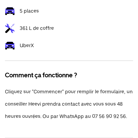
5 places
361 L de coffre
UberX
Comment ça fonctionne ?
Cliquez sur "Commencer" pour remplir le formulaire, un
conseiller Heevi prendra contact avec vous sous 48
heures ouvrées. Ou par WhatsApp au 07 56 90 92 56.