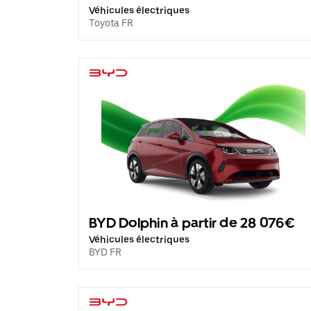
Véhicules électriques
Toyota FR
BYD Dolphin à partir de 28 076€
Véhicules électriques
BYD FR