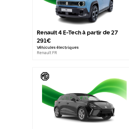
Renault 4 E-Tech à partir de 27
291€
Véhicules électriques
Renault FR