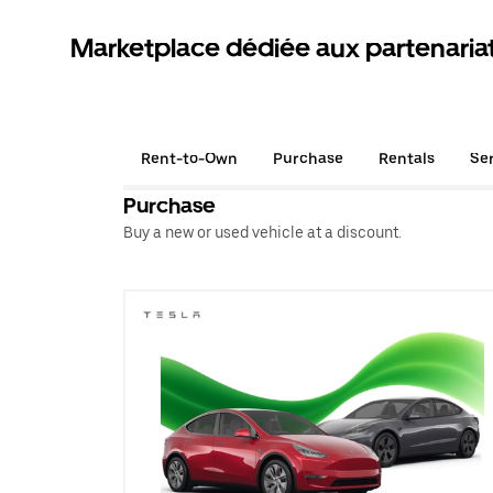
Marketplace dédiée aux partenaria
Rent-to-Own
Purchase
Rentals
Se
Purchase
Buy a new or used vehicle at a discount.