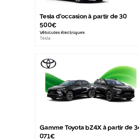
Tesla d'occasion à partir de 30
500€
Véhicules électriques
Tesla
Gamme Toyota bZ4X à partir de 3
071€