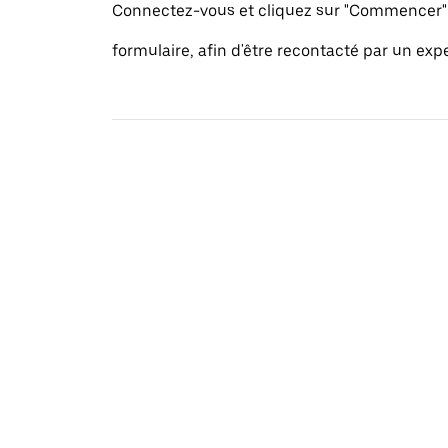
Connectez-vous et cliquez sur "Commencer" 
formulaire, afin d'être recontacté par un exp