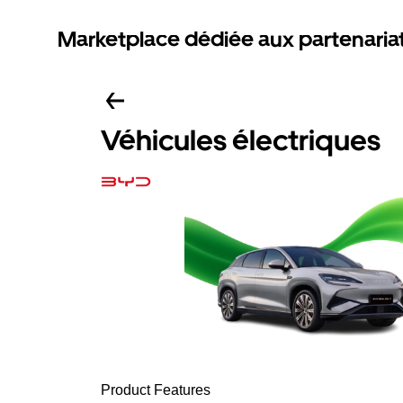
Marketplace dédiée aux partenaria
Véhicules électriques
Product Features