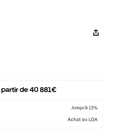
 partir de 40 881€
Jusqu'à 13%
Achat ou LOA