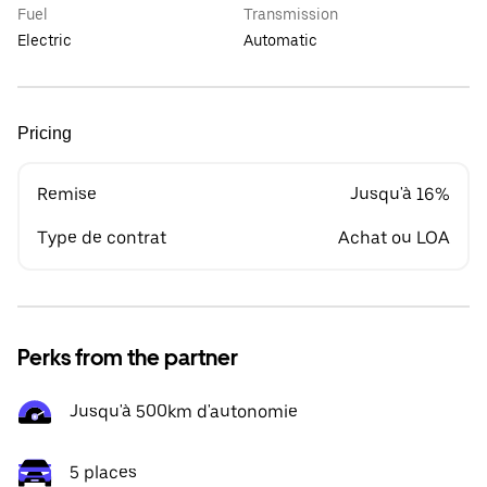
Fuel
Transmission
Electric
Automatic
Pricing
Remise
Jusqu'à 16%
Type de contrat
Achat ou LOA
Perks from the partner
Jusqu'à 500km d'autonomie
5 places