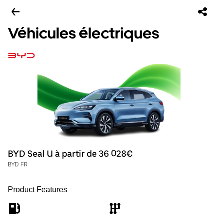
Véhicules électriques
BYD Seal U à partir de 36 028€
BYD FR
Product Features