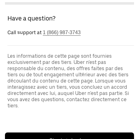
Have a question?
Call support at
1 (866) 987-3743
Les informations de cette page sont fournies
exclusivement par des tiers. Uber n'est pas
responsable du contenu, des offres faites par des
tiers ou de tout engagement ultérieur avec des tiers
découlant du contenu de cette page. Lorsque vous
interagissez avec un tiers, vous concluez un accord
directement avec lui, auquel Uber n'est pas partie. Si
vous avez des questions, contactez directement ce
tiers.