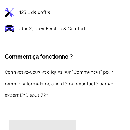
425 L de coffre
UberX, Uber Electric & Comfort
Comment ça fonctionne ?
Connectez-vous et cliquez sur "Commencer" pour
remplir le formulaire, afin d'être recontacté par un
expert BYD sous 72h.