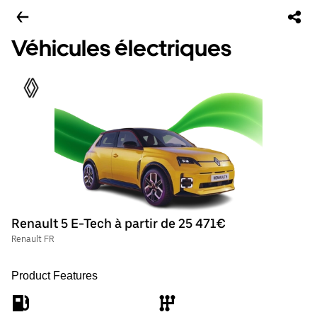
Véhicules électriques
Renault 5 E-Tech à partir de 25 471€
Renault FR
Product Features