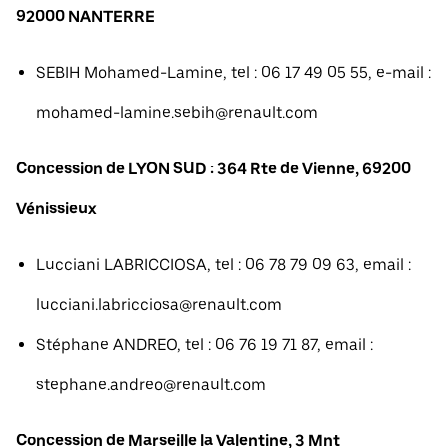
92000 NANTERRE
SEBIH Mohamed-Lamine, tel : 06 17 49 05 55, e-mail :
mohamed-lamine.sebih@renault.com
Concession de LYON SUD : 364 Rte de Vienne, 69200
Vénissieux
Lucciani LABRICCIOSA, tel : 06 78 79 09 63, email :
lucciani.labricciosa@renault.com
Stéphane ANDREO, tel : 06 76 19 71 87, email :
stephane.andreo@renault.com
Concession de Marseille la Valentine, 3 Mnt