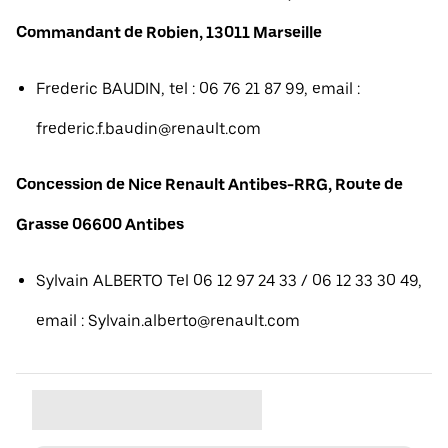
Commandant de Robien, 13011 Marseille
Frederic BAUDIN, tel : 06 76 21 87 99, email :
frederic.f.baudin@renault.com
Concession de Nice Renault Antibes-RRG, Route de
Grasse 06600 Antibes
Sylvain ALBERTO Tel 06 12 97 24 33 / 06 12 33 30 49,
email : Sylvain.alberto@renault.com