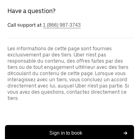
Have a question?
Call support at
1 (866) 987-3743
Les informations de cette page sont fournies
exclusivement par des tiers. Uber n'est pas
responsable du contenu, des offres faites par des
tiers ou de tout engagement ultérieur avec des tiers
découlant du contenu de cette page. Lorsque vous
interagissez avec un tiers, vous concluez un accord
directement avec lui, auquel Uber n'est pas partie. Si
vous avez des questions, contactez directement ce
tiers.
Sign in to book