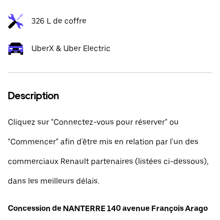
326 L de coffre
UberX & Uber Electric
Description
Cliquez sur "Connectez-vous pour réserver" ou
"Commencer" afin d'être mis en relation par l'un des
commerciaux Renault partenaires (listées ci-dessous),
dans les meilleurs délais.
Concession de NANTERRE 140 avenue François Arago