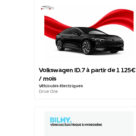
Volkswagen ID.7 à partir de 1 125€
/ mois
Véhicules électriques
Drive One