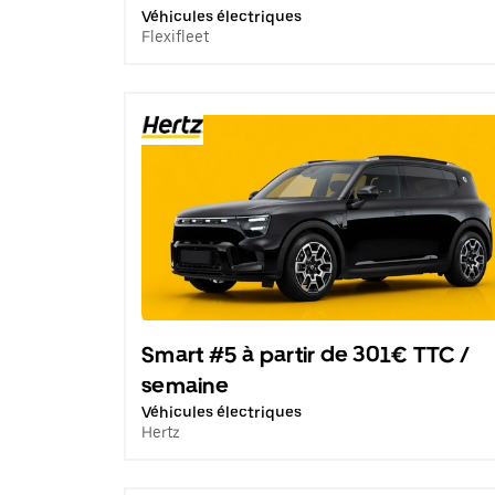
Véhicules électriques
Flexifleet
Smart #5 à partir de 301€ TTC /
semaine
Véhicules électriques
Hertz