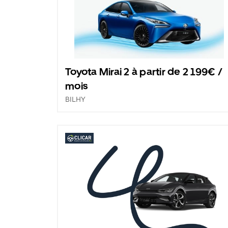
Toyota Mirai 2 à partir de 2 199€ /
mois
BILHY