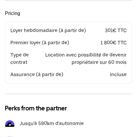
Pricing
Loyer hebdomadaire (à partir de)
301€ TTC
Premier loyer (à partir de)
1 800€ TTC
Type de
Location avec possibilité de devenir
contrat
propriétaire sur 60 mois
Assurance (à partir de)
Incluse
Perks from the partner
Jusqu'à 590km d'autonomie