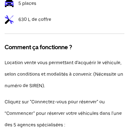
5 places
630 L de coffre
Comment ça fonctionne ?
Location vente vous permettant d'acquérir le véhicule,
selon conditions et modalités à convenir. (Nécessite un
numéro de SIREN).
Cliquez sur "Connectez-vous pour réserver" ou
“Commencer” pour réserver votre véhicules dans l'une
des 5 agences spécialisées :