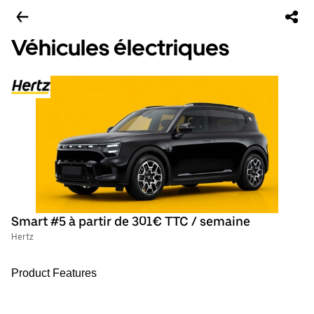
Véhicules électriques
Smart #5 à partir de 301€ TTC / semaine
Hertz
Product Features