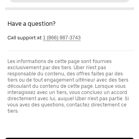
Have a question?
Call support at
1 (866) 987-3743
Les informations de cette page sont fournies
exclusivement par des tiers. Uber n'est pas
responsable du contenu, des offres faites par des
tiers ou de tout engagement ultérieur avec des tiers
découlant du contenu de cette page. Lorsque vous
interagissez avec un tiers, vous concluez un accord
directement avec lui, auquel Uber n'est pas partie. Si
vous avez des questions, contactez directement ce
tiers.