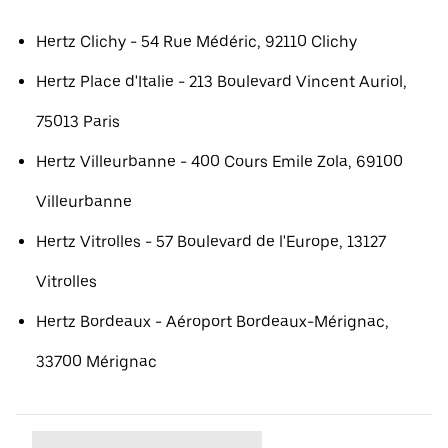
Hertz Clichy - 54 Rue Médéric, 92110 Clichy
Hertz Place d'Italie - 213 Boulevard Vincent Auriol,
75013 Paris
Hertz Villeurbanne - 400 Cours Emile Zola, 69100
Villeurbanne
Hertz Vitrolles - 57 Boulevard de l'Europe, 13127
Vitrolles
Hertz Bordeaux - Aéroport Bordeaux-Mérignac,
33700 Mérignac