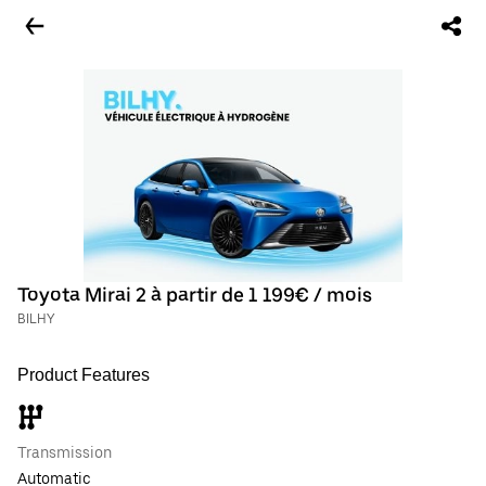
Toyota Mirai 2 à partir de 1 199€ / mois
BILHY
Product Features
Transmission
Automatic