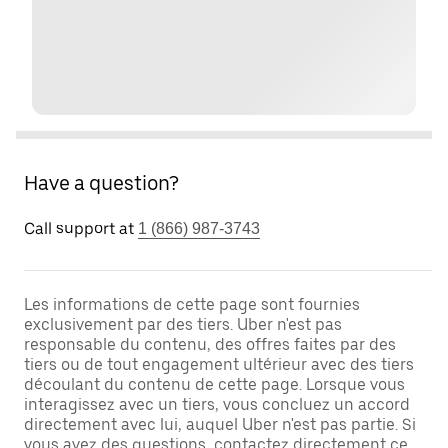
Have a question?
Call support at
1 (866) 987-3743
Les informations de cette page sont fournies
exclusivement par des tiers. Uber n'est pas
responsable du contenu, des offres faites par des
tiers ou de tout engagement ultérieur avec des tiers
découlant du contenu de cette page. Lorsque vous
interagissez avec un tiers, vous concluez un accord
directement avec lui, auquel Uber n'est pas partie. Si
vous avez des questions, contactez directement ce