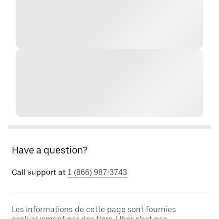
Have a question?
Call support at
1 (866) 987-3743
Les informations de cette page sont fournies