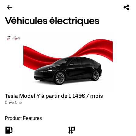
Véhicules électriques
Tesla Model Y à partir de 1 145€ / mois
Drive One
Product Features