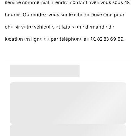
service commercial prendra contact avec vous sous 48
heures. Ou rendez-vous sur le site de Drive One pour
choisir votre véhicule, et faites une demande de
location en ligne ou par téléphone au 01 82 83 69 69.