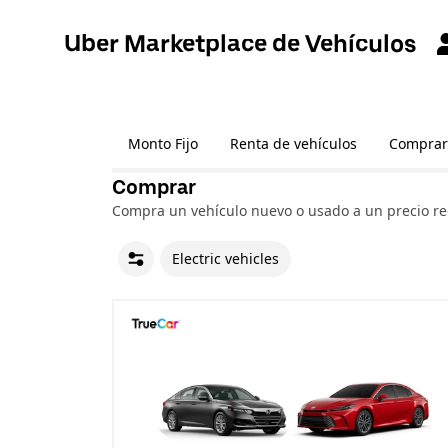
Uber Marketplace de Vehículos
Monto Fijo
Renta de vehículos
Comprar
Comprar
Compra un vehículo nuevo o usado a un precio re
Electric vehicles