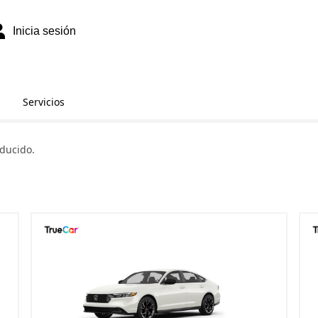
Inicia sesión
Servicios
ducido.