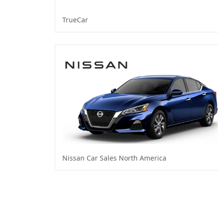
TrueCar
Nissan Car Sales North America