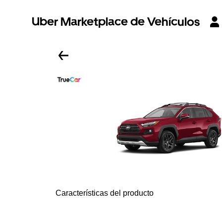
Uber Marketplace de Vehículos
Características del producto