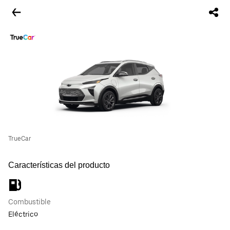
TrueCar
Características del producto
Combustible
Eléctrico