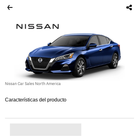
Nissan Car Sales North America
Características del producto