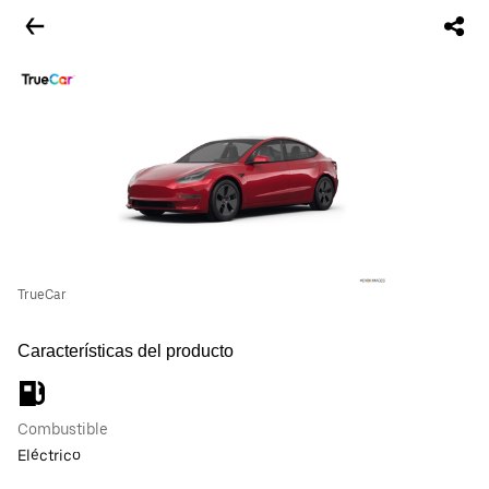
TrueCar
Características del producto
Combustible
Eléctrico