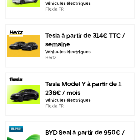
Véhicules électriques
Flexla FR
Tesla à partir de 314€ TTC /
semaine
Véhicules électriques
Hertz
Tesla Model Y à partir de 1
236€ / mois
Véhicules électriques
Flexla FR
BYD Seal à partir de 950€ /