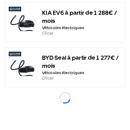
KIA EV6 à partir de 1 288€ /
mois
Véhicules électriques
Clicar
BYD Seal à partir de 1 277€ /
mois
Véhicules électriques
Clicar