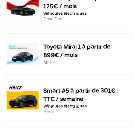
125€ / mois
Véhicules électriques
Drive One
Toyota Mirai 1 à partir de
899€ / mois
BILHY
Smart #5 à partir de 301€
TTC / semaine
Véhicules électriques
Hertz