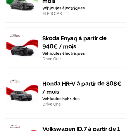
mois
Véhicules électriques
ELPIS CAR
Skoda Enyaq à partir de
940€ / mois
Véhicules électriques
Drive One
Honda HR-V à partir de 808€
/ mois
Véhicules hybrides
Drive One
Volkswagen ID.7 à partir de 1