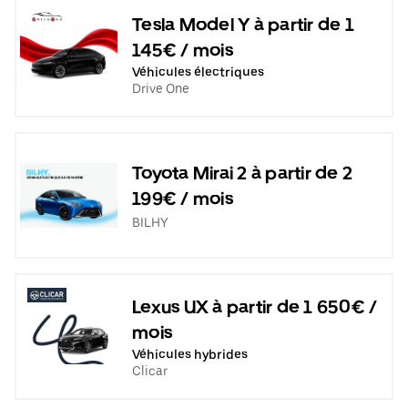
Tesla Model Y à partir de 1
145€ / mois
Véhicules électriques
Drive One
Toyota Mirai 2 à partir de 2
199€ / mois
BILHY
Lexus UX à partir de 1 650€ /
mois
Véhicules hybrides
Clicar