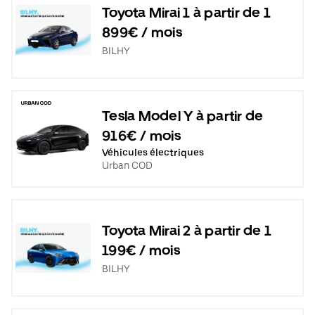
Toyota Mirai 1 à partir de 1
899€ / mois
BILHY
Tesla Model Y à partir de
916€ / mois
Véhicules électriques
Urban COD
Toyota Mirai 2 à partir de 1
199€ / mois
BILHY