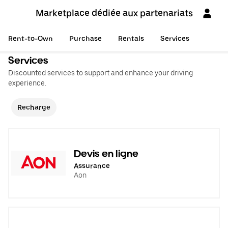
Marketplace dédiée aux partenariats
Rent-to-Own
Purchase
Rentals
Services
Services
Discounted services to support and enhance your driving
experience.
Recharge
Devis en ligne
Assurance
Aon