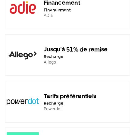
Financement
Financement
ADIE
Jusqu'à 51% de remise
Recharge
Allego
Tarifs préférentiels
Recharge
Powerdot