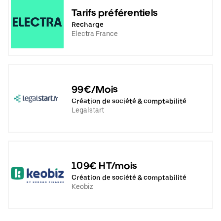
Tarifs préférentiels
Recharge
Electra France
99€/Mois
Création de société & comptabilité
Legalstart
109€ HT/mois
Création de société & comptabilité
Keobiz