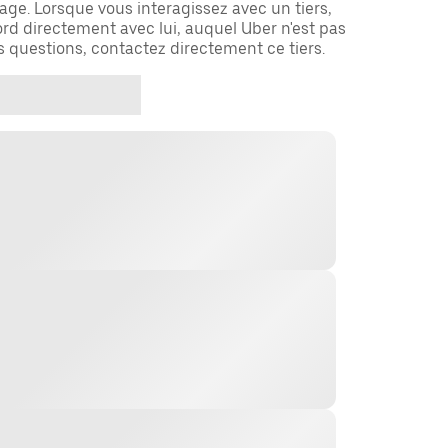
ge. Lorsque vous interagissez avec un tiers,
rd directement avec lui, auquel Uber n'est pas
es questions, contactez directement ce tiers.