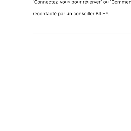
"Connectez-vous pour réserver" ou "Commenc
recontacté par un conseiller BILHY.