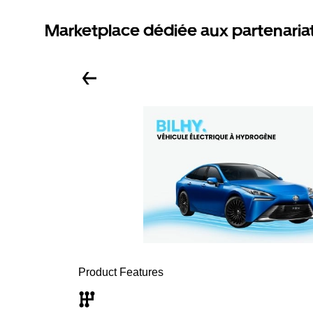
Marketplace dédiée aux partenaria
Product Features