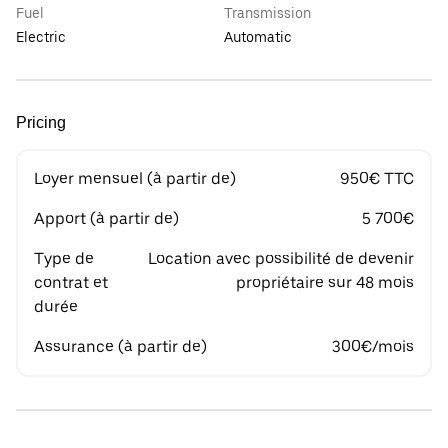
Fuel
Transmission
Electric
Automatic
Pricing
Loyer mensuel (à partir de)
950€ TTC
Apport (à partir de)
5 700€
Type de
Location avec possibilité de devenir
contrat et
propriétaire sur 48 mois
durée
Assurance (à partir de)
300€/mois