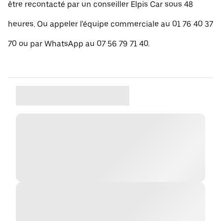
être recontacté par un conseiller Elpis Car sous 48
heures. Ou appeler l'équipe commerciale au 01 76 40 37
70 ou par WhatsApp au 07 56 79 71 40.