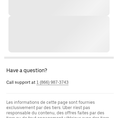
Have a question?
Call support at
1 (866) 987-3743
Les informations de cette page sont fournies
exclusivement par des tiers. Uber n'est pas
responsable du contenu, des offres faites par des