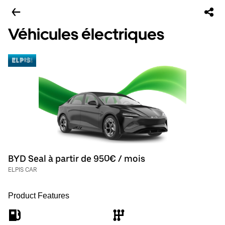
Véhicules électriques
BYD Seal à partir de 950€ / mois
ELPIS CAR
Product Features