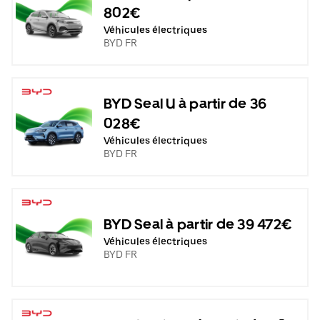
802€
Véhicules électriques
BYD FR
BYD Seal U à partir de 36
028€
Véhicules électriques
BYD FR
BYD Seal à partir de 39 472€
Véhicules électriques
BYD FR