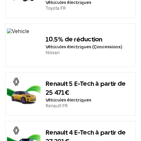
Véhicules électriques
Toyota FR
10.5% de réduction
Véhicules électriques (Concessions)
Nissan
Renault 5 E-Tech à partir de
25 471€
Véhicules électriques
Renault FR
Renault 4 E-Tech à partir de