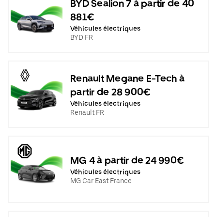
BYD Sealion 7 à partir de 40
881€
Véhicules électriques
BYD FR
Renault Megane E-Tech à
partir de 28 900€
Véhicules électriques
Renault FR
MG 4 à partir de 24 990€
Véhicules électriques
MG Car East France