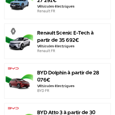
27 291€
Véhicules électriques
Renault FR
Renault Scenic E-Tech à
partir de 35 692€
Véhicules électriques
Renault FR
BYD Dolphin à partir de 28
076€
Véhicules électriques
BYD FR
BYD Atto 3 à partir de 30