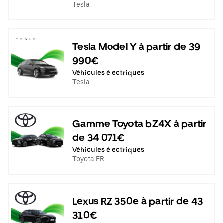
Tesla
Tesla Model Y à partir de 39
990€
Véhicules électriques
Tesla
Gamme Toyota bZ4X à partir
de 34 071€
Véhicules électriques
Toyota FR
Lexus RZ 350e à partir de 43
310€