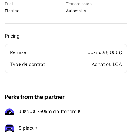
Fuel
Transmission
Electric
Automatic
Pricing
Remise
Jusqu'à 5 000€
Type de contrat
Achat ou LOA
Perks from the partner
Jusqu'à 350km d'autonomie
5 places