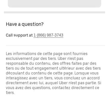
Have a question?
Call support at
1 (866) 987-3743
Les informations de cette page sont fournies
exclusivement par des tiers. Uber n'est pas
responsable du contenu, des offres faites par des
tiers ou de tout engagement ultérieur avec des tiers
découlant du contenu de cette page. Lorsque vous
interagissez avec un tiers, vous concluez un accord
directement avec lui, auquel Uber n'est pas partie. Si
vous avez des questions, contactez directement ce
tiers.