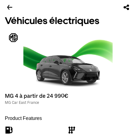
Véhicules électriques
MG 4 à partir de 24 990€
MG Car East France
Product Features