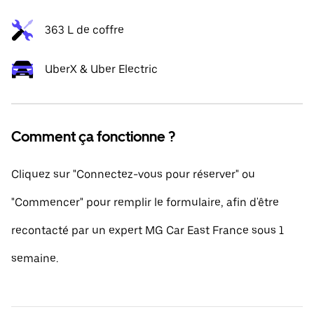
363 L de coffre
UberX & Uber Electric
Comment ça fonctionne ?
Cliquez sur "Connectez-vous pour réserver" ou
"Commencer" pour remplir le formulaire, afin d'être
recontacté par un expert MG Car East France sous 1
semaine.