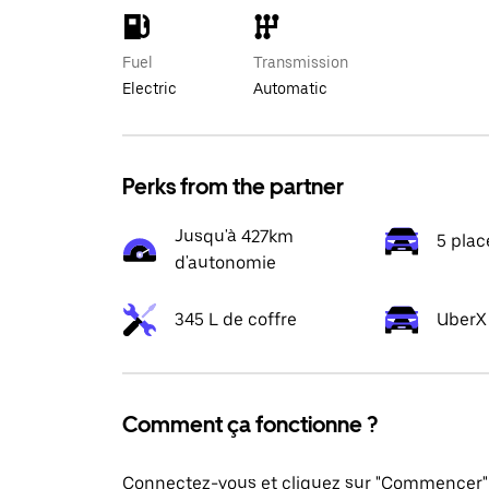
Fuel
Transmission
Electric
Automatic
Perks from the partner
Jusqu'à 427km
5 plac
d'autonomie
345 L de coffre
UberX 
Comment ça fonctionne ?
Connectez-vous et cliquez sur "Commencer" 