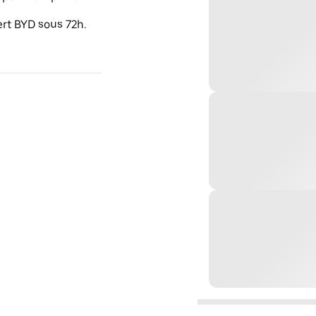
ert BYD sous 72h.