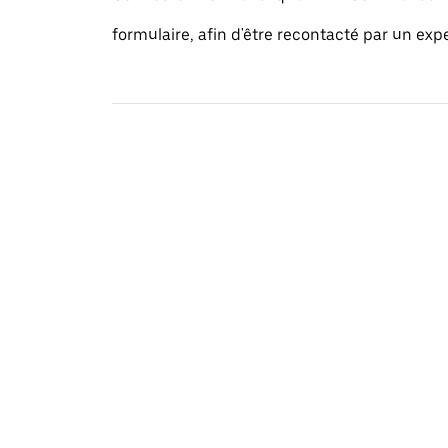
formulaire, afin d'être recontacté par un exp