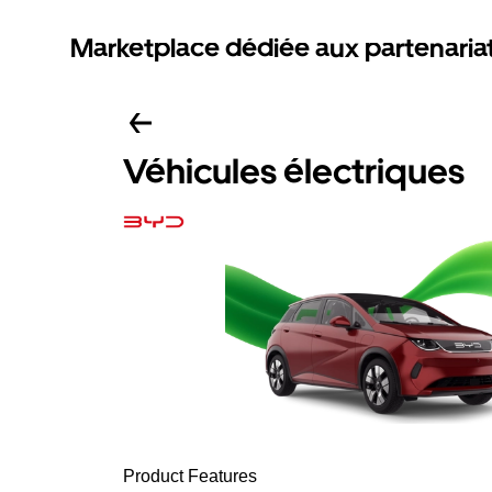
Marketplace dédiée aux partenaria
Véhicules électriques
Product Features