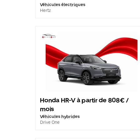
Véhicules électriques
Hertz
Honda HR-V à partir de 808€ /
mois
Véhicules hybrides
Drive One