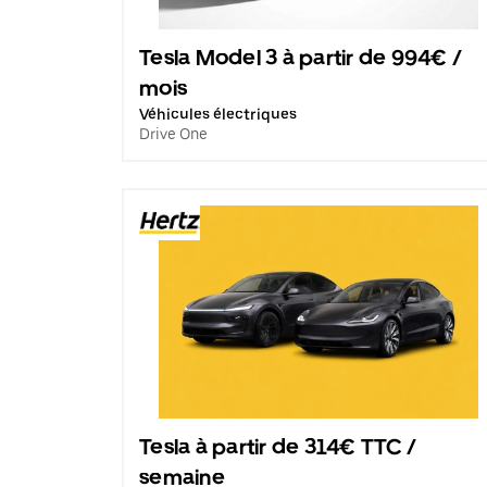
Tesla Model 3 à partir de 994€ /
mois
Véhicules électriques
Drive One
Tesla à partir de 314€ TTC /
semaine