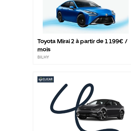
Toyota Mirai 2 à partir de 1 199€ /
mois
BILHY