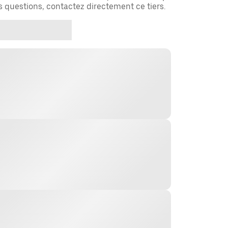
es questions, contactez directement ce tiers.