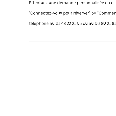
Effectuez une demande personnalisée en cli
"Connectez-vous pour réserver" ou "Commenc
téléphone au 01 48 22 21 05 ou au 06 80 21 81