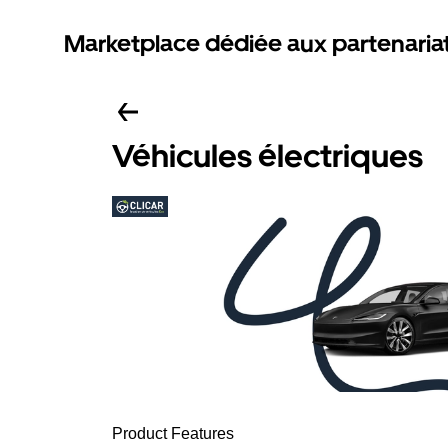
Marketplace dédiée aux partenaria
Véhicules électriques
Product Features