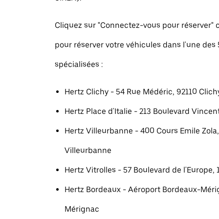
Cliquez sur "Connectez-vous pour réserver
pour réserver votre véhicules dans l'une des
spécialisées :
Hertz Clichy - 54 Rue Médéric, 92110 Clich
Hertz Place d'Italie - 213 Boulevard Vincent
Hertz Villeurbanne - 400 Cours Emile Zola
Villeurbanne
Hertz Vitrolles - 57 Boulevard de l'Europe, 
Hertz Bordeaux - Aéroport Bordeaux-Méri
Mérignac