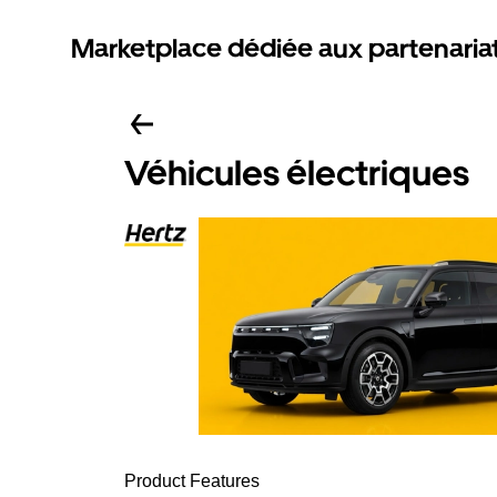
Marketplace dédiée aux partenaria
Véhicules électriques
Product Features