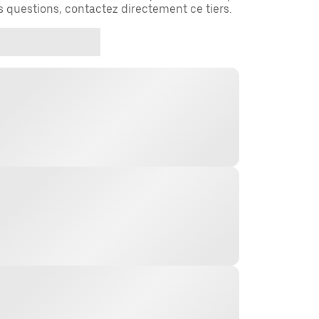
es questions, contactez directement ce tiers.