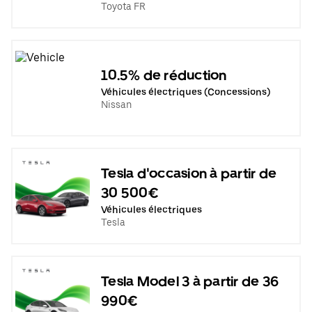
Toyota FR
10.5% de réduction
Véhicules électriques (Concessions)
Nissan
Tesla d'occasion à partir de
30 500€
Véhicules électriques
Tesla
Tesla Model 3 à partir de 36
990€