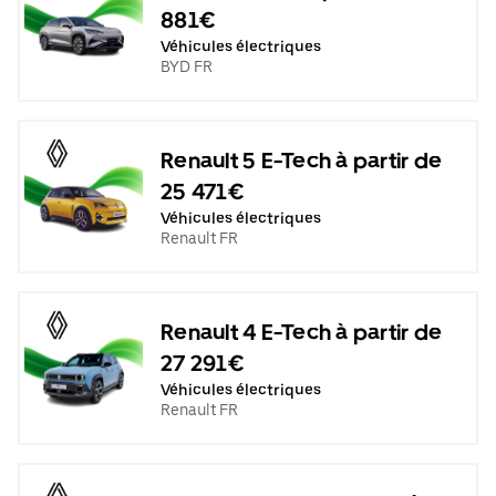
881€
Véhicules électriques
BYD FR
Renault 5 E-Tech à partir de
25 471€
Véhicules électriques
Renault FR
Renault 4 E-Tech à partir de
27 291€
Véhicules électriques
Renault FR