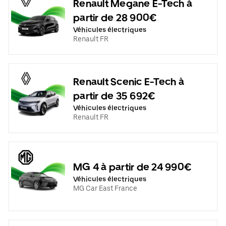
Renault Megane E-Tech à
partir de 28 900€
Véhicules électriques
Renault FR
Renault Scenic E-Tech à
partir de 35 692€
Véhicules électriques
Renault FR
MG 4 à partir de 24 990€
Véhicules électriques
MG Car East France