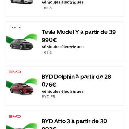
Véhicules électriques
Tesla
Tesla Model Y à partir de 39
990€
Véhicules électriques
Tesla
BYD Dolphin à partir de 28
076€
Véhicules électriques
BYD FR
BYD Atto 3 à partir de 30