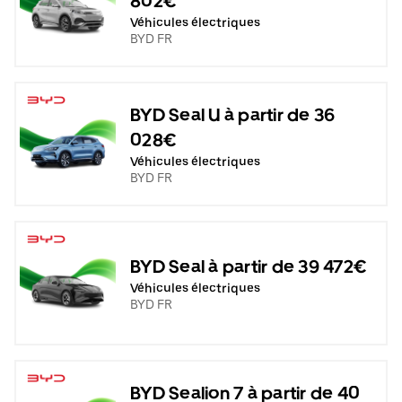
802€
Véhicules électriques
BYD FR
BYD Seal U à partir de 36
028€
Véhicules électriques
BYD FR
BYD Seal à partir de 39 472€
Véhicules électriques
BYD FR
BYD Sealion 7 à partir de 40