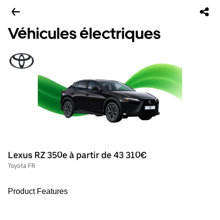
Véhicules électriques
Lexus RZ 350e à partir de 43 310€
Toyota FR
Product Features