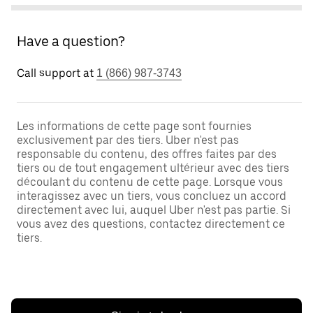
Have a question?
Call support at
1 (866) 987-3743
Les informations de cette page sont fournies
exclusivement par des tiers. Uber n'est pas
responsable du contenu, des offres faites par des
tiers ou de tout engagement ultérieur avec des tiers
découlant du contenu de cette page. Lorsque vous
interagissez avec un tiers, vous concluez un accord
directement avec lui, auquel Uber n'est pas partie. Si
vous avez des questions, contactez directement ce
tiers.