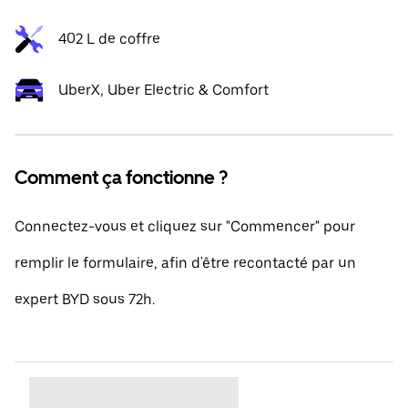
402 L de coffre
UberX, Uber Electric & Comfort
Comment ça fonctionne ?
Connectez-vous et cliquez sur "Commencer" pour
remplir le formulaire, afin d'être recontacté par un
expert BYD sous 72h.