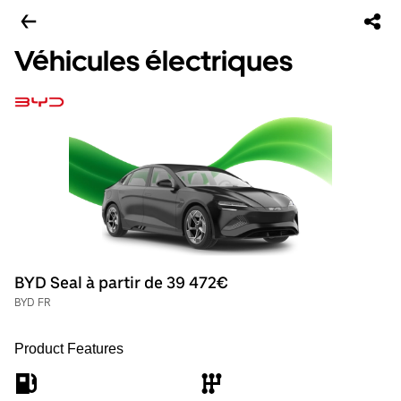
Véhicules électriques
BYD Seal à partir de 39 472€
BYD FR
Product Features