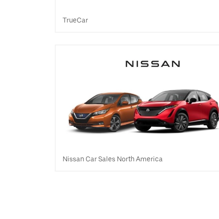
TrueCar
Nissan Car Sales North America