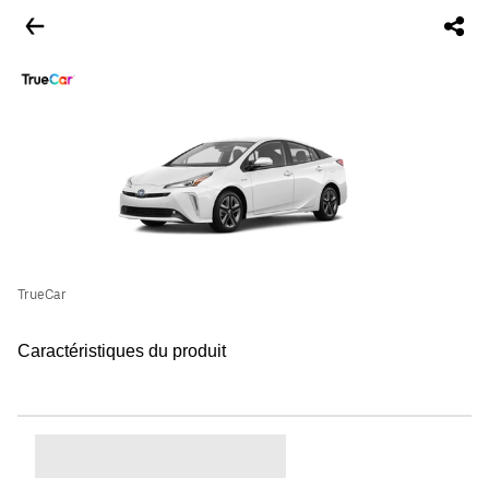
TrueCar
Caractéristiques du produit