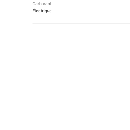
Carburant
Électrique