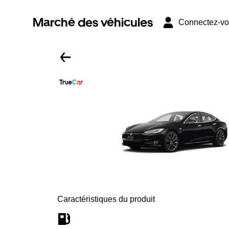
Marché des véhicules
Connectez-v
Caractéristiques du produit