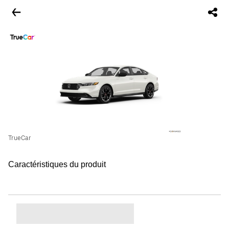
TrueCar
Caractéristiques du produit