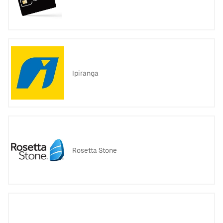
Ipiranga
Rosetta Stone