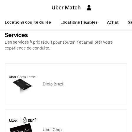
Uber Match
Locations courte durée
Locations flexibles
Achat
S
Services
Des services à prix réduit pour soutenir et améliorer votre
expérience de conduite.
Digio Brazil
Uber Chip