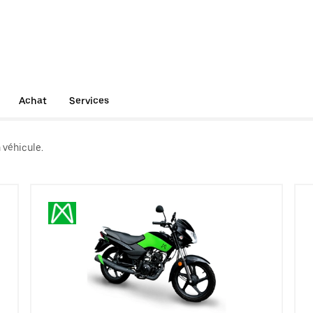
Achat
Services
 véhicule.