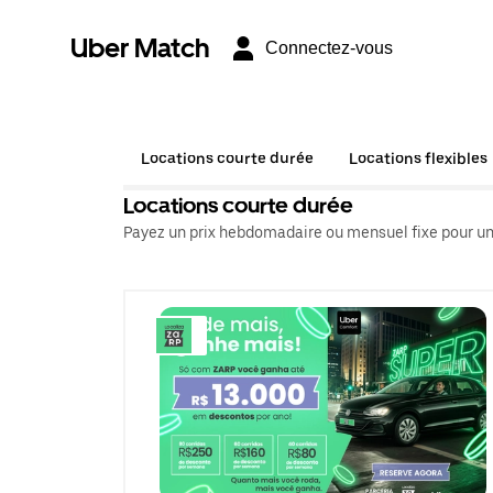
Uber Match
Connectez-vous
Locations courte durée
Locations flexibles
Locations courte durée
Payez un prix hebdomadaire ou mensuel fixe pour un