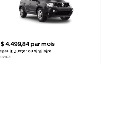
$ 4.499,84 par mois
enault Duster ou similaire
ovida