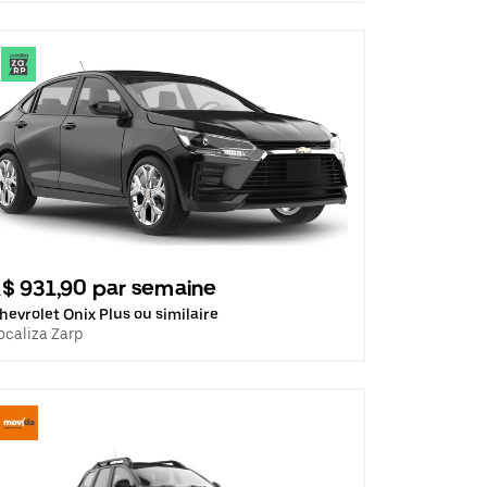
$ 931,90 par semaine
hevrolet Onix Plus ou similaire
ocaliza Zarp