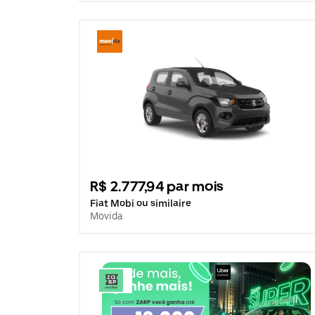
R$ 2.777,94 par mois
Fiat Mobi ou similaire
Movida