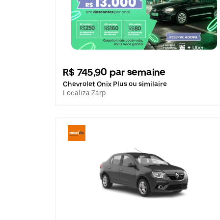
R$ 745,90 par semaine
Chevrolet Onix Plus ou similaire
Localiza Zarp