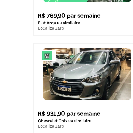
R$ 769,90 par semaine
Fiat Argo ou similaire
Localiza Zarp
R$ 931,90 par semaine
Chevrolet Onix ou similaire
Localiza Zarp