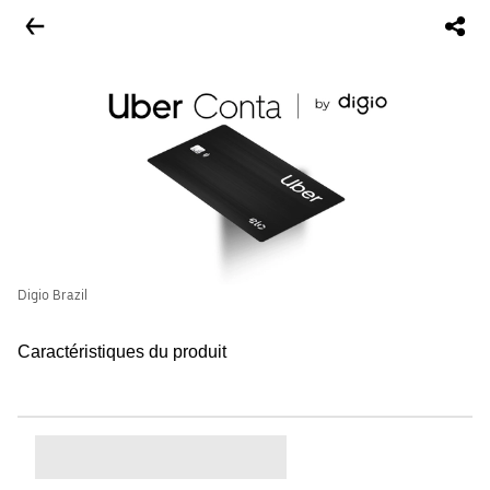
Digio Brazil
Caractéristiques du produit