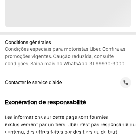
Conditions générales
Condições especiais para motoristas Uber. Confira as
promoções vigentes. Caução reduzida, consulte
condições. Saiba mais no WhatsApp: 31 99930-3000
Contacter le service d'aide
Exonération de responsabilité
Les informations sur cette page sont fournies
exclusivement par un tiers. Uber n'est pas responsable du
contenu, des offres faites par des tiers ou de tout