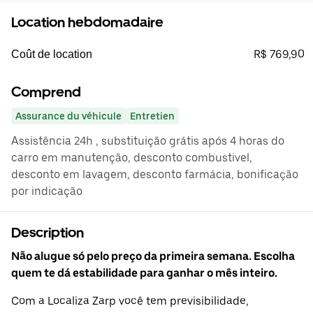
Location hebdomadaire
R$ 769,90
Coût de location
Comprend
Assurance du véhicule
Entretien
Assistência 24h , substituição grátis após 4 horas do
carro em manutenção, desconto combustivel,
desconto em lavagem, desconto farmácia, bonificação
por indicação
Description
Não alugue só pelo preço da primeira semana. Escolha
quem te dá estabilidade para ganhar o mês inteiro.
Com a Localiza Zarp você tem previsibilidade,