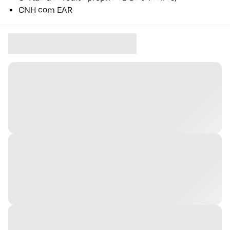
CNH com EAR