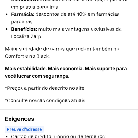
em postos parceiros
Farmácia:
descontos de até 40% em farmácias
parceiras
Benefícios:
muito mais vantagens exclusivas da
Localiza Zarp
Maior variedade de carros que rodam também no
Comfort e no Black.
Mais estabilidade. Mais economia. Mais suporte para
você lucrar com segurança.
*Preços a partir do descrito no site.
*Consulte nossas condições atuais.
Exigences
Preuve d'adresse
Cartão de crédito próprio ou de terceiros;