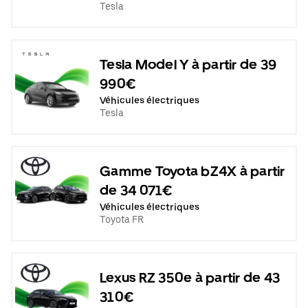
Tesla
Tesla Model Y à partir de 39
990€
Véhicules électriques
Tesla
Gamme Toyota bZ4X à partir
de 34 071€
Véhicules électriques
Toyota FR
Lexus RZ 350e à partir de 43
310€