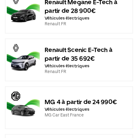
Renault Megane E-Tech à
partir de 28 900€
Véhicules électriques
Renault FR
Renault Scenic E-Tech à
partir de 35 692€
Véhicules électriques
Renault FR
MG 4 à partir de 24 990€
Véhicules électriques
MG Car East France