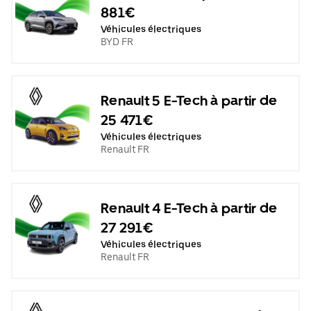
881€
Véhicules électriques
BYD FR
Renault 5 E-Tech à partir de
25 471€
Véhicules électriques
Renault FR
Renault 4 E-Tech à partir de
27 291€
Véhicules électriques
Renault FR