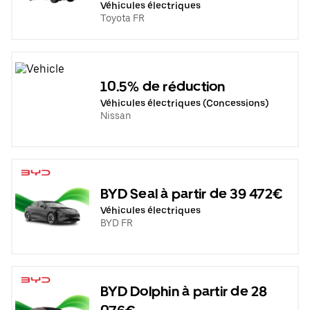
Véhicules électriques
Toyota FR
10.5% de réduction
Véhicules électriques (Concessions)
Nissan
BYD Seal à partir de 39 472€
Véhicules électriques
BYD FR
BYD Dolphin à partir de 28