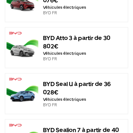
076€
Véhicules électriques
BYD FR
BYD Atto 3 à partir de 30
802€
Véhicules électriques
BYD FR
BYD Seal U à partir de 36
028€
Véhicules électriques
BYD FR
BYD Sealion 7 à partir de 40