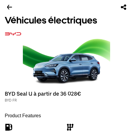
Véhicules électriques
BYD Seal U à partir de 36 028€
BYD FR
Product Features