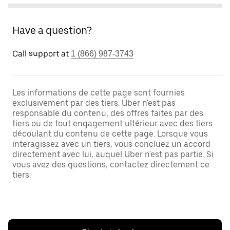
Have a question?
Call support at
1 (866) 987-3743
Les informations de cette page sont fournies
exclusivement par des tiers. Uber n'est pas
responsable du contenu, des offres faites par des
tiers ou de tout engagement ultérieur avec des tiers
découlant du contenu de cette page. Lorsque vous
interagissez avec un tiers, vous concluez un accord
directement avec lui, auquel Uber n'est pas partie. Si
vous avez des questions, contactez directement ce
tiers.