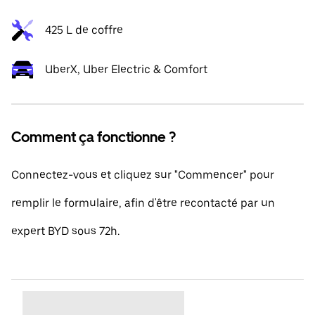
425 L de coffre
UberX, Uber Electric & Comfort
Comment ça fonctionne ?
Connectez-vous et cliquez sur "Commencer" pour
remplir le formulaire, afin d'être recontacté par un
expert BYD sous 72h.