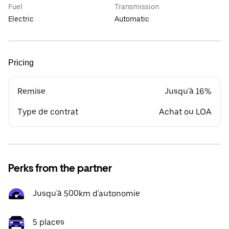
Fuel
Transmission
Electric
Automatic
Pricing
Remise
Jusqu'à 16%
Type de contrat
Achat ou LOA
Perks from the partner
Jusqu'à 500km d'autonomie
5 places