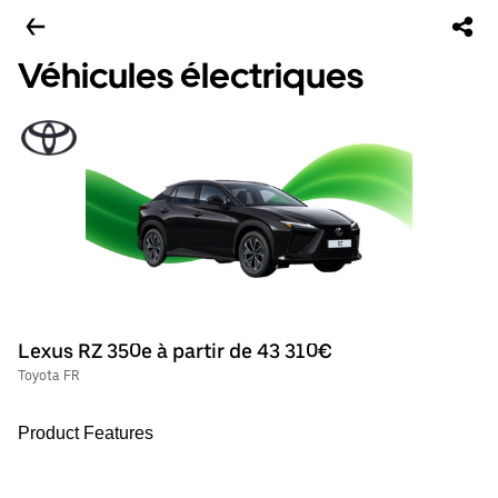
Véhicules électriques
Lexus RZ 350e à partir de 43 310€
Toyota FR
Product Features