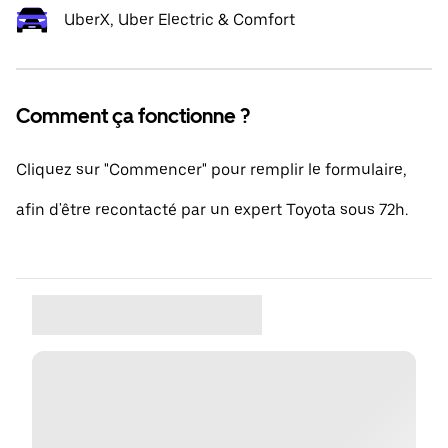
UberX, Uber Electric & Comfort
Comment ça fonctionne ?
Cliquez sur "Commencer" pour remplir le formulaire,
afin d'être recontacté par un expert Toyota sous 72h.